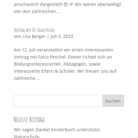
anschaulich dargestellt 😍 🌱 Wir waren überwältigt
von den zahlreichen...
Vortrag mit Dr. Falko Peschel
von
Lisa Berger
|
Juli 5, 2023
Am 12. Juli veranstalten wir einen interessanten
Vortrag mit Falco Peschel. Dieser richtet sich an
Bildungsinteressierten, Pädagogen, sowie
interessierte Eltern & Schüler. Wir freuen uns auf
zahlreiche...
Neueste Beiträge
Wir sagen Danke! Kinderbuch unterstützt
Naturschule