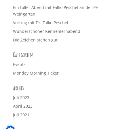
Ein toller Abend mit Falko Peschel an der PH
Weingarten
Vortrag mit Dr. Falko Peschel
Wunderschöner Kennenlernabend
Die Zeichen stehen gut
Kategorien
Events
Monday Morning Ticker
Archiv
Juli 2023
April 2023
Juli 2021