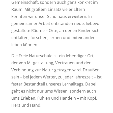
Gemeinschaft, sondern auch ganz konkret im
Raum. Mit großem Einsatz vieler Eltern
konnten wir unser Schulhaus erweitern. In
gemeinsamer Arbeit entstanden neue, liebevoll
gestaltete Räume – Orte, an denen Kinder sich
entfalten, forschen, lernen und miteinander
leben können.
Die Freie Naturschule ist ein lebendiger Ort,
der von Mitgestaltung, Vertrauen und der
Verbindung zur Natur getragen wird. Draußen
sein – bei jedem Wetter, zu jeder Jahreszeit – ist
fester Bestandteil unseres Lernalltags. Dabei
geht es nicht nur ums Wissen, sondern auch
ums Erleben, Fühlen und Handeln – mit Kopf,
Herz und Hand.