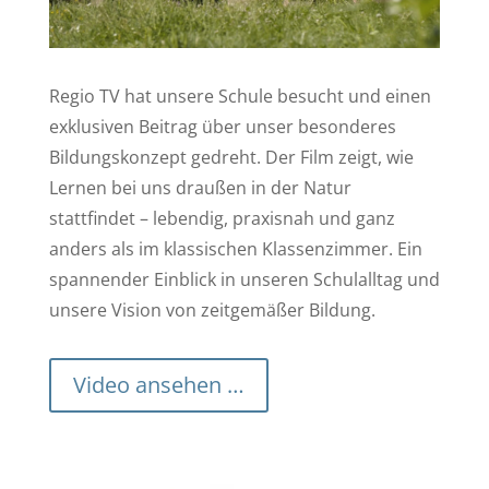
Regio TV hat unsere Schule besucht und einen
exklusiven Beitrag über unser besonderes
Bildungskonzept gedreht. Der Film zeigt, wie
Lernen bei uns draußen in der Natur
stattfindet – lebendig, praxisnah und ganz
anders als im klassischen Klassenzimmer. Ein
spannender Einblick in unseren Schulalltag und
unsere Vision von zeitgemäßer Bildung.
Video ansehen …