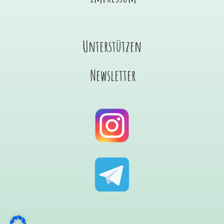
Unterstützen
Newsletter