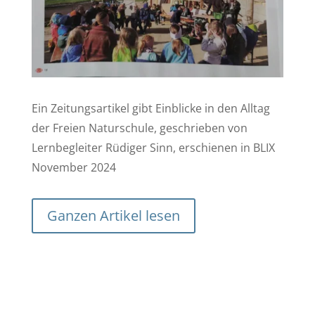
Ein Zeitungsartikel gibt Einblicke in den Alltag
der Freien Naturschule, geschrieben von
Lernbegleiter Rüdiger Sinn, erschienen in BLIX
November 2024
Ganzen Artikel lesen