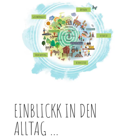
EINBLICKK IN DEN
ALLTAG …