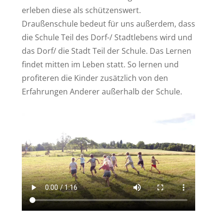
erleben diese als schützenswert.
Draußenschule bedeut für uns außerdem, dass
die Schule Teil des Dorf-/ Stadtlebens wird und
das Dorf/ die Stadt Teil der Schule. Das Lernen
findet mitten im Leben statt. So lernen und
profiteren die Kinder zusätzlich von den
Erfahrungen Anderer außerhalb der Schule.