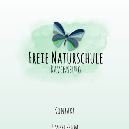
Kontakt
Impressum