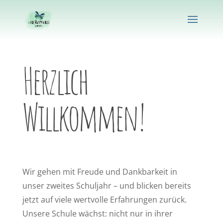
Herzlich
Willkommen!
Wir gehen mit Freude und Dankbarkeit in
unser zweites Schuljahr – und blicken bereits
jetzt auf viele wertvolle Erfahrungen zurück.
Unsere Schule wächst: nicht nur in ihrer