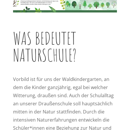
WAS BEDEUTET
NATURSCHULE?
Vorbild ist für uns der Waldkindergarten, an
dem die Kinder ganzjährig, egal bei welcher
Witterung, draußen sind. Auch der Schulalltag
an unserer Draußenschule soll hauptsächlich
mitten in der Natur stattfinden. Durch die
intensiven Naturerfahrungen entwickeln die
Schüler*innen eine Beziehung zur Natur und