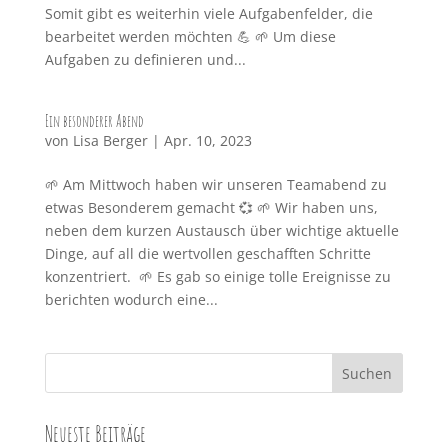
Somit gibt es weiterhin viele Aufgabenfelder, die
bearbeitet werden möchten 💪 🌱 Um diese
Aufgaben zu definieren und...
Ein besonderer Abend
von
Lisa Berger
|
Apr. 10, 2023
🌱 Am Mittwoch haben wir unseren Teamabend zu
etwas Besonderem gemacht 💞 🌱 Wir haben uns,
neben dem kurzen Austausch über wichtige aktuelle
Dinge, auf all die wertvollen geschafften Schritte
konzentriert. 🌱 Es gab so einige tolle Ereignisse zu
berichten wodurch eine...
Neueste Beiträge