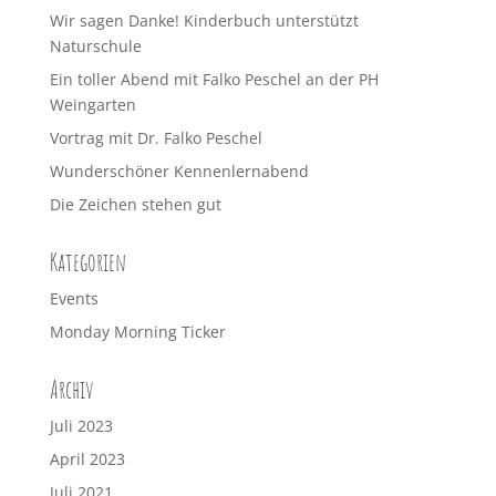
Wir sagen Danke! Kinderbuch unterstützt
Naturschule
Ein toller Abend mit Falko Peschel an der PH
Weingarten
Vortrag mit Dr. Falko Peschel
Wunderschöner Kennenlernabend
Die Zeichen stehen gut
Kategorien
Events
Monday Morning Ticker
Archiv
Juli 2023
April 2023
Juli 2021